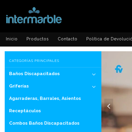
Inicio
Productos
Contacto
Política de Devoluci
CATEGORÍAS PRINCIPALES
Baños Discapacitados
Griferías
Agarraderas, Barrales, Asientos
Receptáculos
Combos Baños Discapacitados