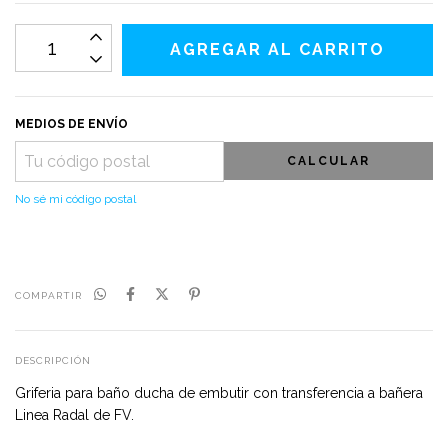
MEDIOS DE ENVÍO
CALCULAR
No sé mi código postal
COMPARTIR
DESCRIPCIÓN
Griferia para baño ducha de embutir con transferencia a bañera
Linea Radal de FV.