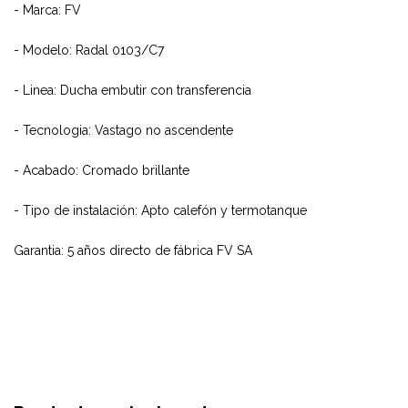
- Marca: FV
- Modelo: Radal 0103/C7
- Linea: Ducha embutir con transferencia
- Tecnologia: Vastago no ascendente
- Acabado: Cromado brillante
- Tipo de instalación: Apto calefón y termotanque
Garantia: 5 años directo de fábrica FV SA