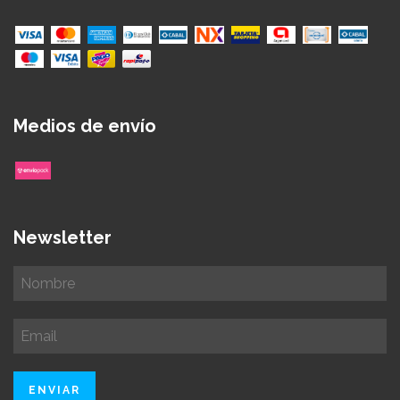
Medios de envío
Newsletter