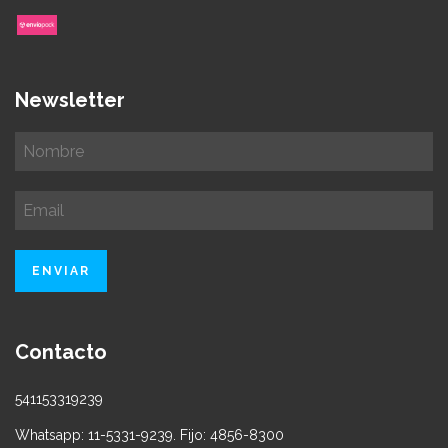
Newsletter
Contacto
541153319239
Whatsapp: 11-5331-9239. Fijo: 4856-8300