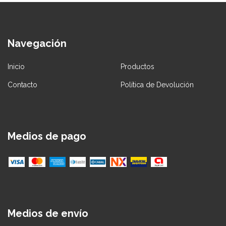
Navegación
Inicio
Productos
Contacto
Política de Devolución
Medios de pago
Medios de envío