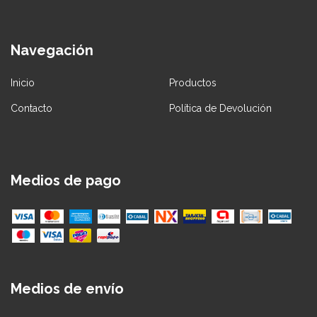
Navegación
Inicio
Productos
Contacto
Política de Devolución
Medios de pago
Medios de envío