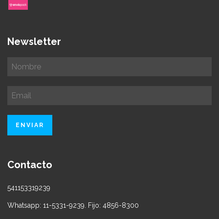
Newsletter
Contacto
541153319239
Whatsapp: 11-5331-9239. Fijo: 4856-8300