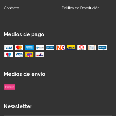
Contacto
Política de Devolución
Medios de pago
Medios de envío
Newsletter