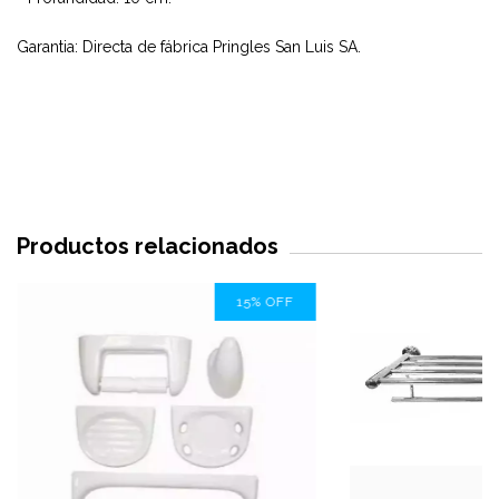
Garantia: Directa de fábrica Pringles San Luis SA.
Productos relacionados
15
%
OFF