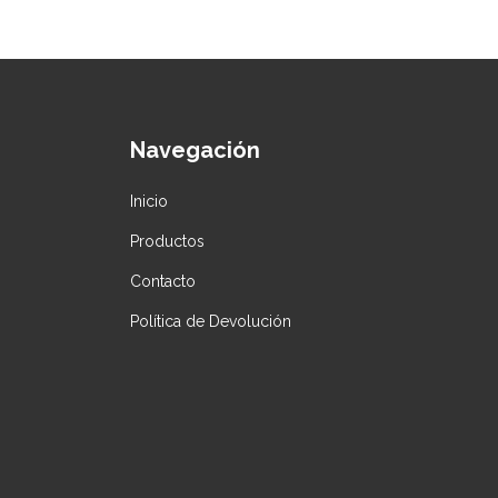
Navegación
Inicio
Productos
Contacto
Política de Devolución