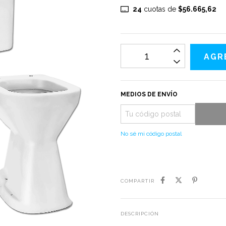
24
cuotas de
$56.665,62
MEDIOS DE ENVÍO
No sé mi código postal
COMPARTIR
DESCRIPCIÓN