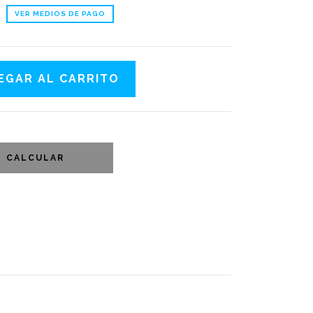
VER MEDIOS DE PAGO
CALCULAR