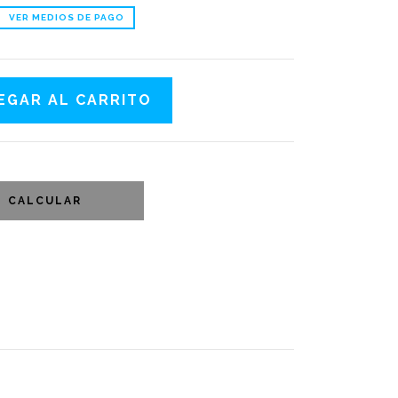
VER MEDIOS DE PAGO
CALCULAR