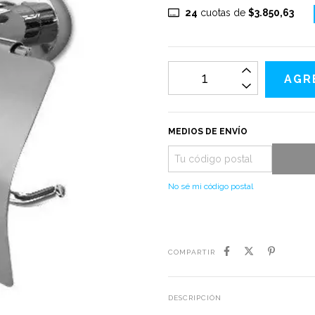
24
cuotas de
$3.850,63
MEDIOS DE ENVÍO
No sé mi código postal
COMPARTIR
DESCRIPCIÓN