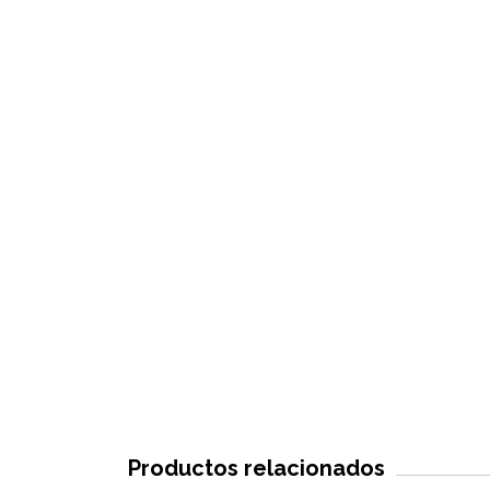
Productos relacionados