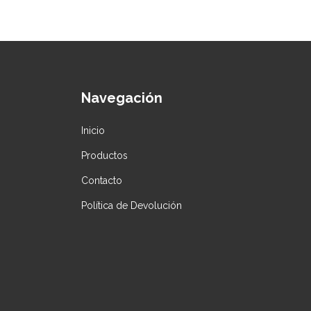
Navegación
Inicio
Productos
Contacto
Política de Devolución