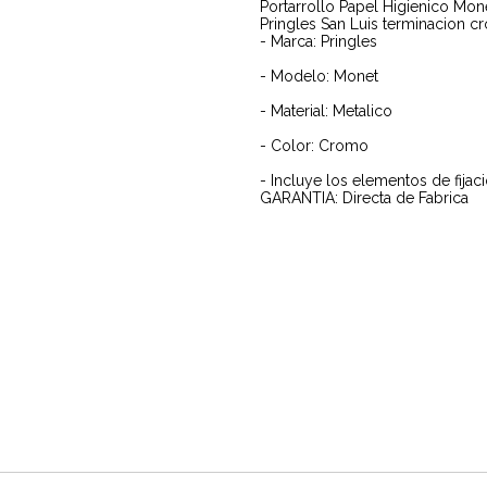
Portarrollo Papel Higienico Mon
Pringles San Luis terminacion 
- Marca: Pringles
- Modelo: Monet
- Material: Metalico
- Color: Cromo
- Incluye los elementos de fijaci
GARANTIA: Directa de Fabrica