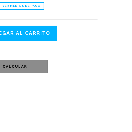
VER MEDIOS DE PAGO
CALCULAR