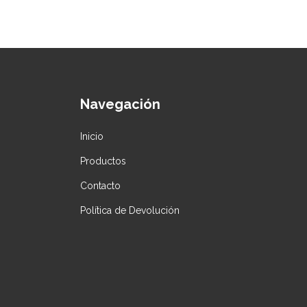
Navegación
Inicio
Productos
Contacto
Política de Devolución