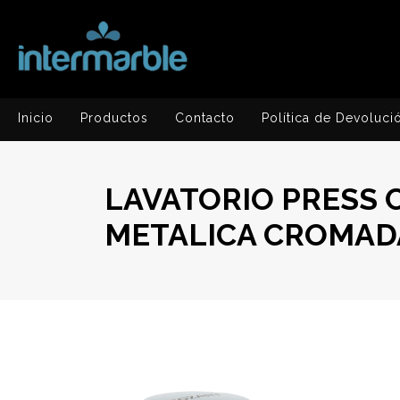
Inicio
Productos
Contacto
Política de Devoluci
LAVATORIO PRESS 
METALICA CROMAD