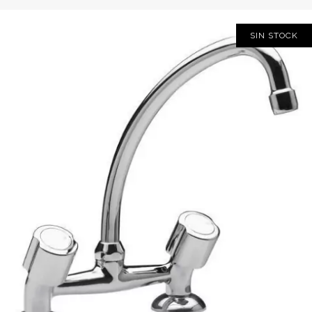
SIN STOCK