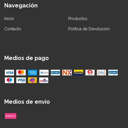
Navegación
Inicio
Productos
Contacto
Política de Devolución
Medios de pago
Medios de envío