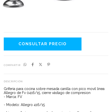
COMPARTIR
DESCRIPCIÓN
Griferia para cocina sobre mesada canilla con pico movil linea
Allegro de Fv 0416/15, cierre vástago de compresion
- Marca: FV
- Modelo: Allegro 416/15