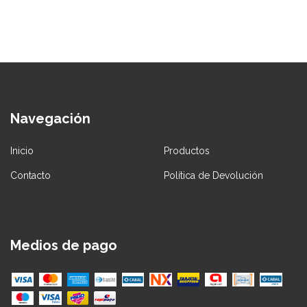
Navegación
Inicio
Productos
Contacto
Política de Devolución
Medios de pago