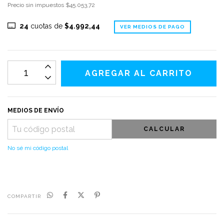
Precio sin impuestos
$45.053,72
24
cuotas de
$4.992,44
VER MEDIOS DE PAGO
MEDIOS DE ENVÍO
CALCULAR
No sé mi código postal
COMPARTIR