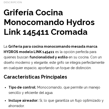
DESCRIPCIÓN
Grifería Cocina
Monocomando Hydros
Link 145411 Cromada
La
Grifería para cocina monocomando mesada marca
HYDROS modelo LINK 145411
es la opción perfecta para
quienes buscan
funcionalidad y estilo
en su cocina. Con un
diseño moderno y elegante, este grifo se integra perfectamente
en cualquier espacio, aportando un toque de distinción.
Características Principales
Tipo de control:
Monocomando, que permite un manejo
sencillo y eficiente del agua.
Incluye aireador:
Sí, lo que garantiza un flujo optimizado y
ahorrador.