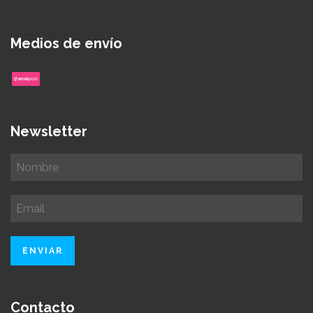
Medios de envío
Newsletter
Contacto