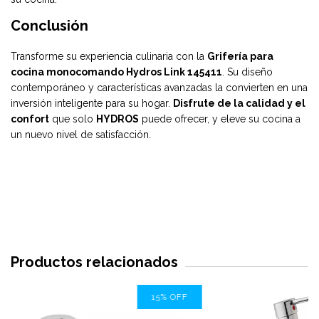
Conclusión
Transforme su experiencia culinaria con la
Grifería para
cocina monocomando Hydros Link 145411
. Su diseño
contemporáneo y características avanzadas la convierten en una
inversión inteligente para su hogar.
Disfrute de la calidad y el
confort
que solo
HYDROS
puede ofrecer, y eleve su cocina a
un nuevo nivel de satisfacción.
Productos relacionados
15
%
OFF